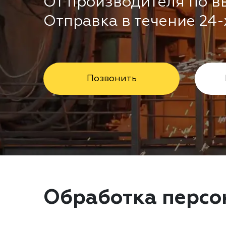
От производителя по в
Отправка в течение 24-
Позвонить
Обработка персо