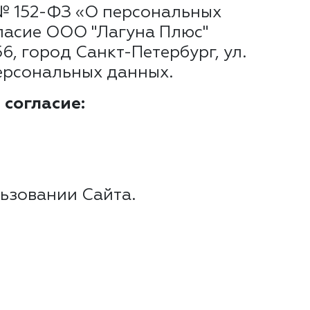
 № 152-ФЗ «О персональных
гласие ООО "Лагуна Плюс"
6, город Санкт-Петербург, ул.
 персональных данных.
 согласие:
ьзовании Сайта.