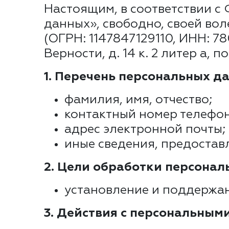
Настоящим, в соответствии с
данных», свободно, своей вол
(ОГРН: 1147847129110, ИНН: 7
Верности, д. 14 к. 2 литер а,
1. Перечень персональных да
фамилия, имя, отчество;
контактный номер телефон
адрес электронной почты;
иные сведения, предостав
2. Цели обработки персонал
установление и поддержан
3. Действия с персональным