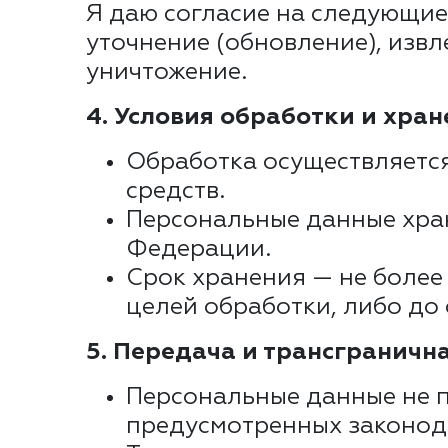
Я даю согласие на следующие 
уточнение (обновление), извл
уничтожение.
4. Условия обработки и хран
Обработка осуществляетс
средств.
Персональные данные хран
Федерации.
Срок хранения — не более
целей обработки, либо до 
5. Передача и трансграничн
Персональные данные не п
предусмотренных законод